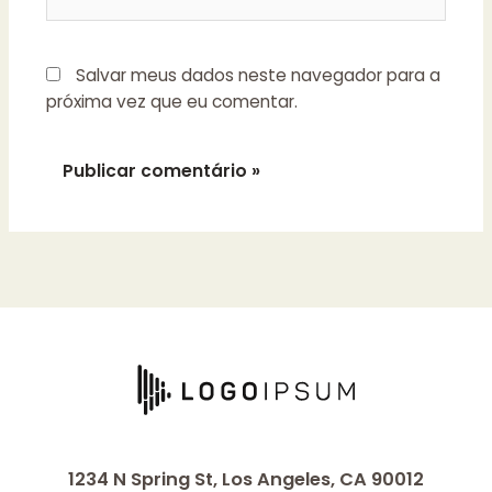
Salvar meus dados neste navegador para a
próxima vez que eu comentar.
1234 N Spring St, Los Angeles, CA 90012