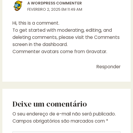
A WORDPRESS COMMENTER
FEVEREIRO 2, 2025 EM 11:49 AM
Hi, this is a comment.
To get started with moderating, editing, and
deleting comments, please visit the Comments
screen in the dashboard.
Commenter avatars come from
Gravatar
.
Responder
Deixe um comentário
O seu endereço de e-mail não será publicado.
Campos obrigatórios são marcados com
*